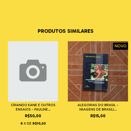
PRODUTOS SIMILARES
NOVO
CRIANDO KANE E OUTROS
ALEGORIAS DO BRASIL -
ENSAIOS - PAULINE...
IMAGENS DE BRASILI...
R$50,00
R$15,00
6
X DE
R$10,03