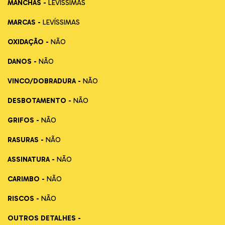
MANCHAS -
LEVÍSSIMAS
MARCAS -
LEVÍSSIMAS
OXIDAÇÃO -
NÃO
DANOS -
NÃO
VINCO/DOBRADURA -
NÃO
DESBOTAMENTO -
NÃO
GRIFOS -
NÃO
RASURAS -
NÃO
ASSINATURA -
NÃO
CARIMBO -
NÃO
RISCOS -
NÃO
OUTROS DETALHES -