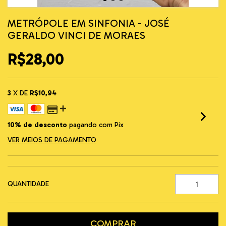
METRÓPOLE EM SINFONIA - JOSÉ
GERALDO VINCI DE MORAES
R$28,00
3
X DE
R$10,94
10% de desconto
pagando com Pix
VER MEIOS DE PAGAMENTO
QUANTIDADE