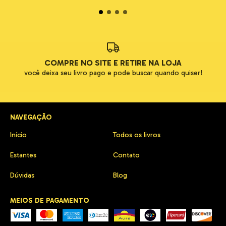
COMPRE NO SITE E RETIRE NA LOJA
você deixa seu livro pago e pode buscar quando quiser!
NAVEGAÇÃO
Início
Todos os livros
Estantes
Contato
Dúvidas
Blog
MEIOS DE PAGAMENTO