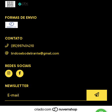
FORMAS DE ENVIO
CONTATO
(85)997404210
lindosebodelirante@gmail.com
REDES SOCIAIS
NEWSLETTER