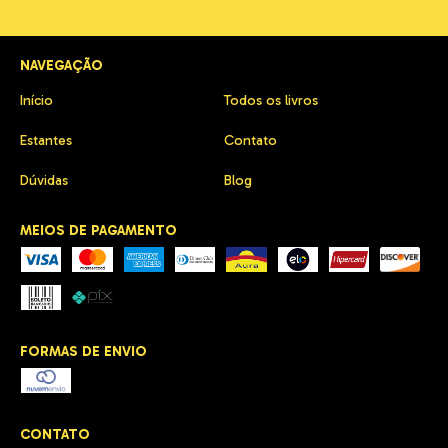
NAVEGAÇÃO
Início
Todos os livros
Estantes
Contato
Dúvidas
Blog
MEIOS DE PAGAMENTO
FORMAS DE ENVIO
CONTATO