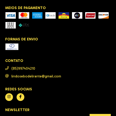
MEIOS DE PAGAMENTO
FORMAS DE ENVIO
CONTATO
(85)997404210
lindosebodelirante@gmail.com
REDES SOCIAIS
NEWSLETTER