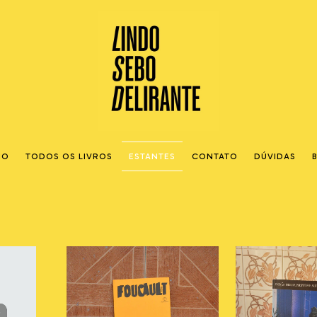
IO
TODOS OS LIVROS
ESTANTES
CONTATO
DÚVIDAS