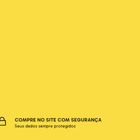
COMPRE NO SITE COM SEGURANÇA
Seus dados sempre protegidos