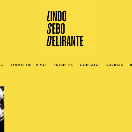
IO
TODOS OS LIVROS
ESTANTES
CONTATO
DÚVIDAS