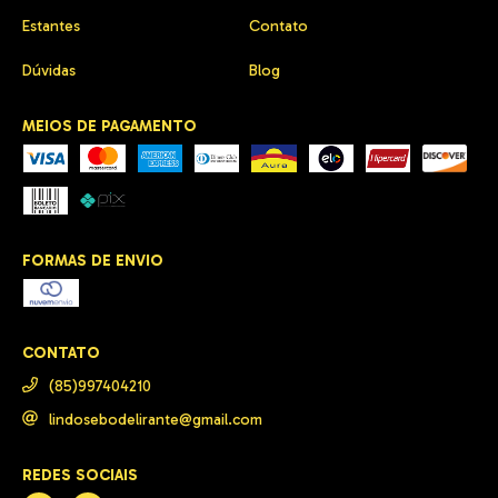
Estantes
Contato
Dúvidas
Blog
MEIOS DE PAGAMENTO
FORMAS DE ENVIO
CONTATO
(85)997404210
lindosebodelirante@gmail.com
REDES SOCIAIS