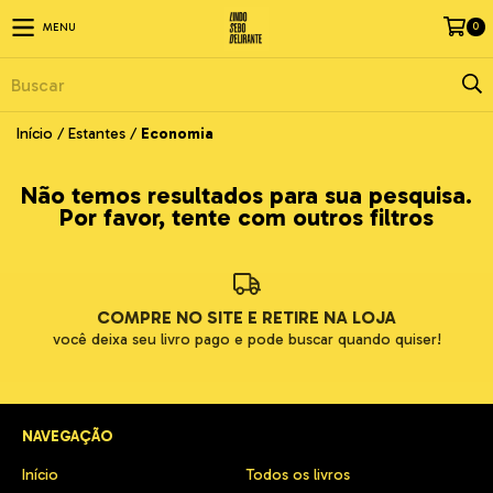
0
MENU
Início
/
Estantes
/
Economia
Não temos resultados para sua pesquisa.
Por favor, tente com outros filtros
COMPRE NO SITE E RETIRE NA LOJA
você deixa seu livro pago e pode buscar quando quiser!
NAVEGAÇÃO
Início
Todos os livros