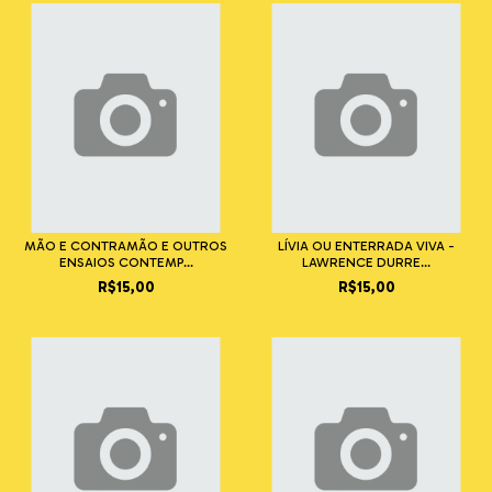
MÃO E CONTRAMÃO E OUTROS
LÍVIA OU ENTERRADA VIVA -
ENSAIOS CONTEMP...
LAWRENCE DURRE...
R$15,00
R$15,00