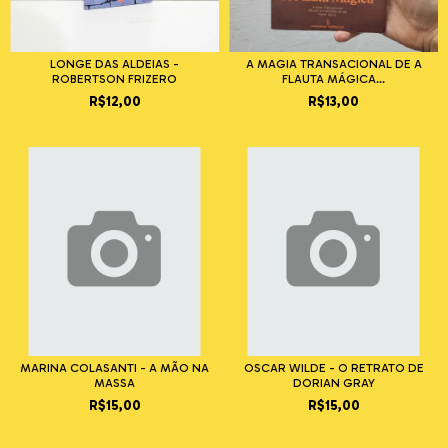
LONGE DAS ALDEIAS -
A MAGIA TRANSACIONAL DE A
ROBERTSON FRIZERO
FLAUTA MÁGICA...
R$12,00
R$13,00
MARINA COLASANTI - A MÃO NA
OSCAR WILDE - O RETRATO DE
MASSA
DORIAN GRAY
R$15,00
R$15,00