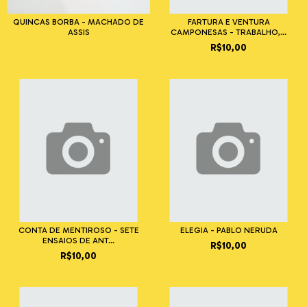
QUINCAS BORBA - MACHADO DE
FARTURA E VENTURA
ASSIS
CAMPONESAS - TRABALHO,...
R$10,00
CONTA DE MENTIROSO - SETE
ELEGIA - PABLO NERUDA
ENSAIOS DE ANT...
R$10,00
R$10,00