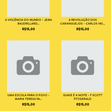
A VIOLÊNCIA DO MUNDO - JEAN
A REVOLUÇÃO DOS
BAUDRILLARD...
CARANGUEJOS - CARLOS HEI...
R$15,00
R$15,00
UMA ESCOLA PARA O POVO -
SUAVE É A NOITE - F SCOTT
MARIA TERESA NI...
FITZGERALD
R$15,00
R$15,00