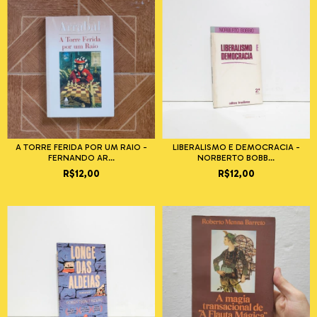
A TORRE FERIDA POR UM RAIO -
LIBERALISMO E DEMOCRACIA -
FERNANDO AR...
NORBERTO BOBB...
R$12,00
R$12,00