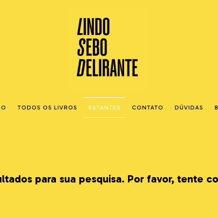
IO
TODOS OS LIVROS
ESTANTES
CONTATO
DÚVIDAS
tados para sua pesquisa. Por favor, tente co