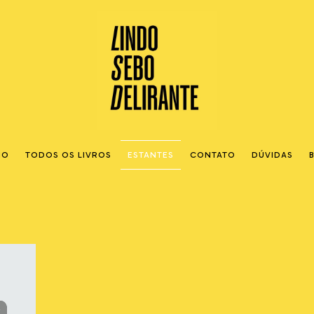
IO
TODOS OS LIVROS
ESTANTES
CONTATO
DÚVIDAS