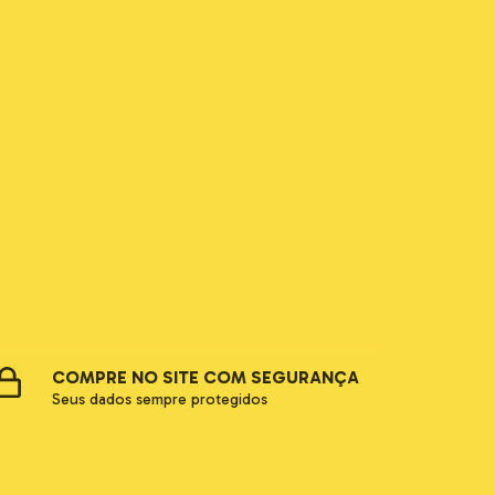
COMPRE NO SITE COM SEGURANÇA
Seus dados sempre protegidos