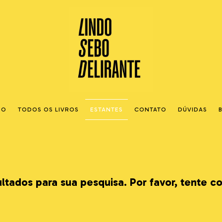
IO
TODOS OS LIVROS
ESTANTES
CONTATO
DÚVIDAS
tados para sua pesquisa. Por favor, tente co