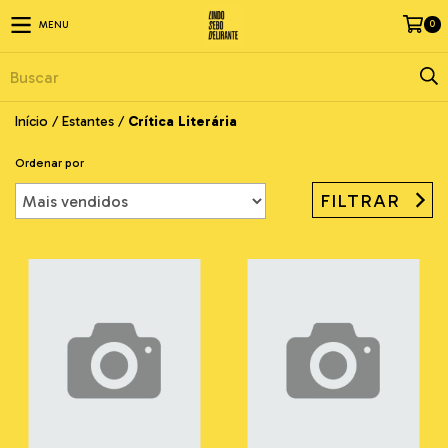
0
MENU
Início
/
Estantes
/
Crítica Literária
Ordenar por
FILTRAR