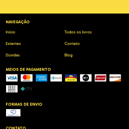
NAVEGAÇÃO
Início
Todos os livros
Estantes
Contato
Dúvidas
Blog
MEIOS DE PAGAMENTO
FORMAS DE ENVIO
CONTATO