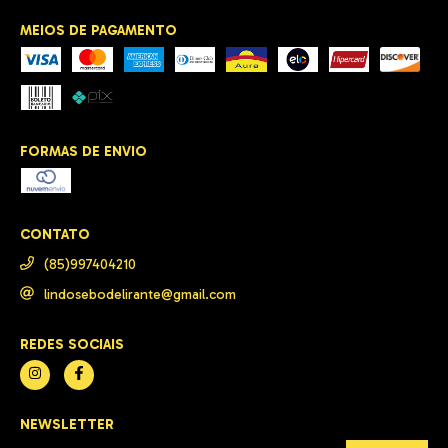
MEIOS DE PAGAMENTO
FORMAS DE ENVIO
CONTATO
(85)997404210
lindosebodelirante@gmail.com
REDES SOCIAIS
NEWSLETTER