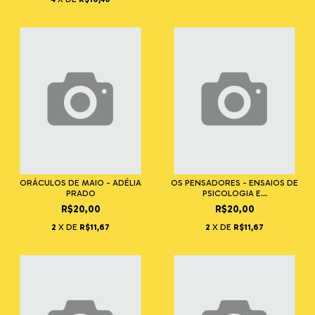
ORÁCULOS DE MAIO - ADÉLIA
OS PENSADORES - ENSAIOS DE
PRADO
PSICOLOGIA E...
R$20,00
R$20,00
2
X DE
R$11,67
2
X DE
R$11,67