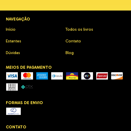
NAVEGAÇÃO
Início
Todos os livros
Estantes
Contato
Dúvidas
Blog
MEIOS DE PAGAMENTO
FORMAS DE ENVIO
CONTATO