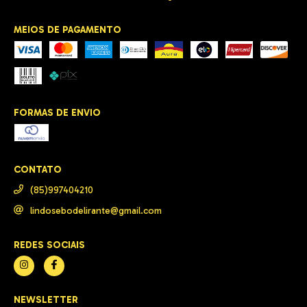
MEIOS DE PAGAMENTO
FORMAS DE ENVIO
CONTATO
(85)997404210
lindosebodelirante@gmail.com
REDES SOCIAIS
NEWSLETTER