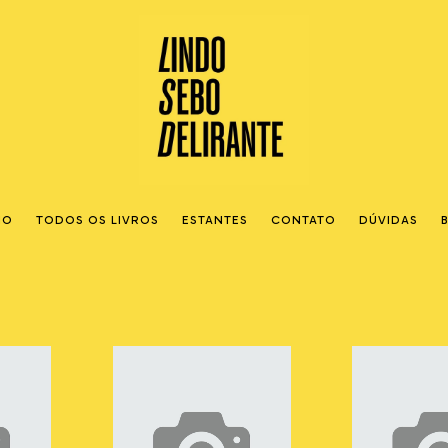
IO
TODOS OS LIVROS
ESTANTES
CONTATO
DÚVIDAS