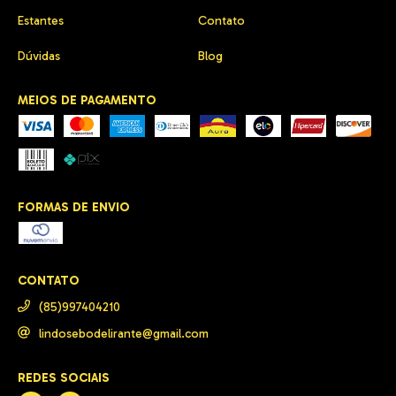
Estantes
Contato
Dúvidas
Blog
MEIOS DE PAGAMENTO
FORMAS DE ENVIO
CONTATO
(85)997404210
lindosebodelirante@gmail.com
REDES SOCIAIS