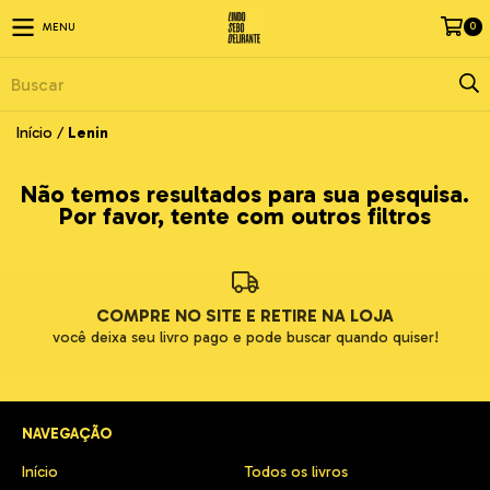
0
MENU
Início
/
Lenin
Não temos resultados para sua pesquisa.
Por favor, tente com outros filtros
COMPRE NO SITE E RETIRE NA LOJA
você deixa seu livro pago e pode buscar quando quiser!
NAVEGAÇÃO
Início
Todos os livros