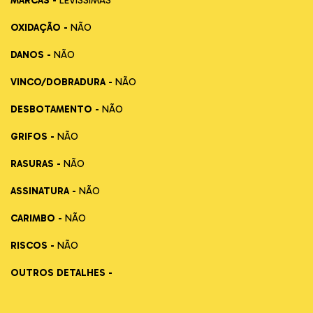
MARCAS -
LEVÍSSIMAS
OXIDAÇÃO -
NÃO
DANOS -
NÃO
VINCO/DOBRADURA -
NÃO
DESBOTAMENTO -
NÃO
GRIFOS -
NÃO
RASURAS -
NÃO
ASSINATURA -
NÃO
CARIMBO -
NÃO
RISCOS -
NÃO
OUTROS DETALHES -