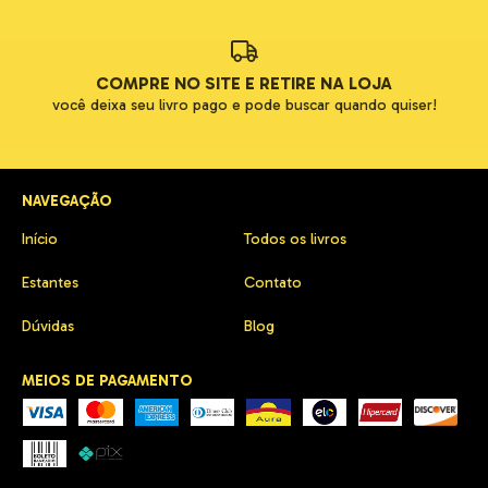
COMPRE NO SITE E RETIRE NA LOJA
você deixa seu livro pago e pode buscar quando quiser!
NAVEGAÇÃO
Início
Todos os livros
Estantes
Contato
Dúvidas
Blog
MEIOS DE PAGAMENTO