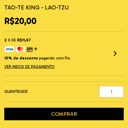
TAO-TE KING - LAO-TZU
R$20,00
2
X DE
R$11,67
10% de desconto
pagando com Pix
VER MEIOS DE PAGAMENTO
QUANTIDADE