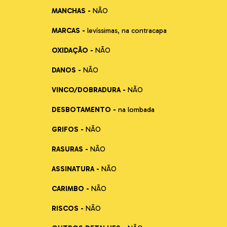
MANCHAS -
NÃO
MARCAS -
levíssimas, na contracapa
OXIDAÇÃO -
NÃO
DANOS -
NÃO
VINCO/DOBRADURA -
NÃO
DESBOTAMENTO -
na lombada
GRIFOS -
NÃO
RASURAS -
NÃO
ASSINATURA -
NÃO
CARIMBO -
NÃO
RISCOS -
NÃO