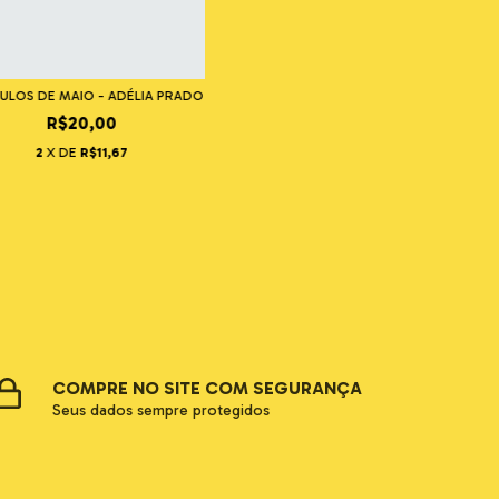
LOS DE MAIO - ADÉLIA PRADO
R$20,00
2
X DE
R$11,67
COMPRE NO SITE COM SEGURANÇA
Seus dados sempre protegidos