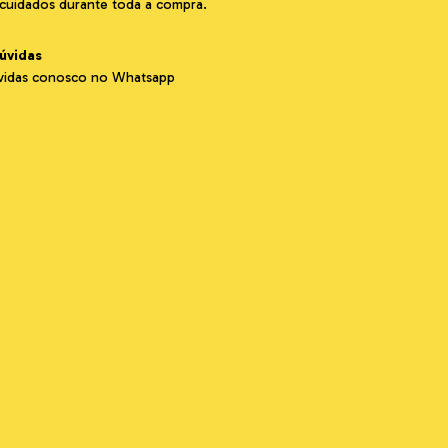
cuidados durante toda a compra.
dúvidas
úvidas conosco no Whatsapp