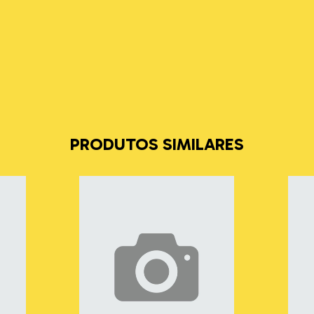
PRODUTOS SIMILARES