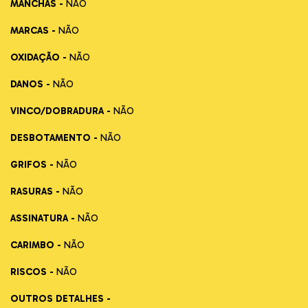
MANCHAS -
NÃO
MARCAS -
NÃO
OXIDAÇÃO -
NÃO
DANOS -
NÃO
VINCO/DOBRADURA -
NÃO
DESBOTAMENTO -
NÃO
GRIFOS -
NÃO
RASURAS -
NÃO
ASSINATURA -
NÃO
CARIMBO -
NÃO
RISCOS -
NÃO
OUTROS DETALHES -