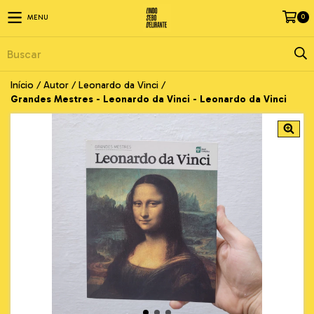
0
MENU
Início
/
Autor
/
Leonardo da Vinci
/
Grandes Mestres - Leonardo da Vinci - Leonardo da Vinci