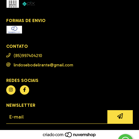
FORMAS DE ENVIO
CONTATO
(85)997404210
lindosebodelirante@gmail.com
REDES SOCIAIS
NEWSLETTER