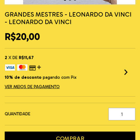
GRANDES MESTRES - LEONARDO DA VINCI
- LEONARDO DA VINCI
R$20,00
2
X DE
R$11,67
10% de desconto
pagando com Pix
VER MEIOS DE PAGAMENTO
QUANTIDADE