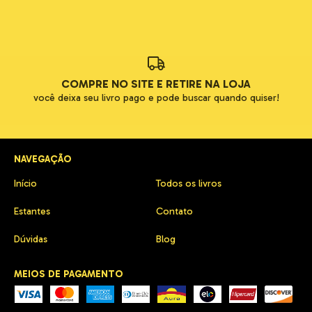
COMPRE NO SITE E RETIRE NA LOJA
você deixa seu livro pago e pode buscar quando quiser!
NAVEGAÇÃO
Início
Todos os livros
Estantes
Contato
Dúvidas
Blog
MEIOS DE PAGAMENTO