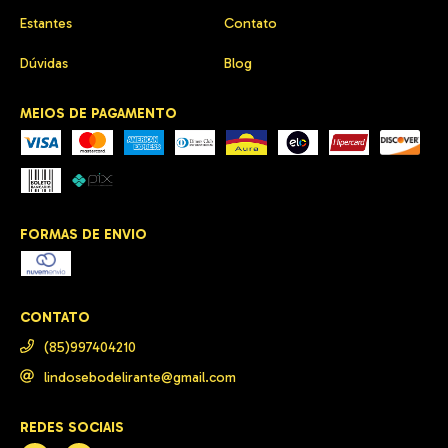
Estantes
Contato
Dúvidas
Blog
MEIOS DE PAGAMENTO
FORMAS DE ENVIO
CONTATO
(85)997404210
lindosebodelirante@gmail.com
REDES SOCIAIS