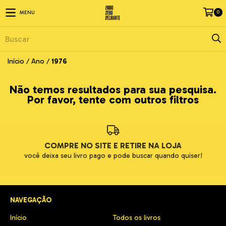
0
MENU
Início
/
Ano
/
1976
Não temos resultados para sua pesquisa.
Por favor, tente com outros filtros
COMPRE NO SITE E RETIRE NA LOJA
você deixa seu livro pago e pode buscar quando quiser!
NAVEGAÇÃO
Início
Todos os livros