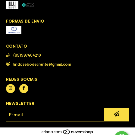
FORMAS DE ENVIO
CONTATO
(85)997404210
lindosebodelirante@gmail.com
REDES SOCIAIS
NEWSLETTER