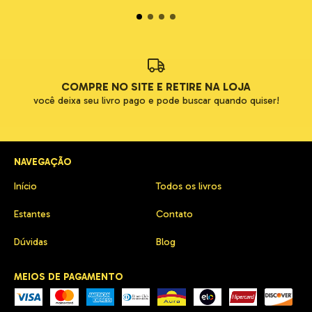
COMPRE NO SITE E RETIRE NA LOJA
você deixa seu livro pago e pode buscar quando quiser!
NAVEGAÇÃO
Início
Todos os livros
Estantes
Contato
Dúvidas
Blog
MEIOS DE PAGAMENTO