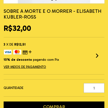
SOBRE A MORTE E O MORRER - ELISABETH
KUBLER-ROSS
R$32,00
3
X DE
R$12,51
10% de desconto
pagando com Pix
VER MEIOS DE PAGAMENTO
QUANTIDADE